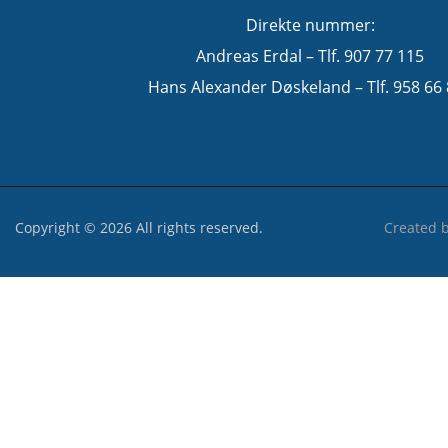
Direkte nummer:
Andreas Erdal – Tlf. 907 77 115
Hans Alexander Døskeland – Tlf. 958 66
Copyright © 2026 All rights reserved.
Created 