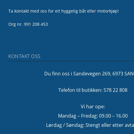
Ta kontakt med oss for eit hyggelig båt eller motorkjøp!
Org nr. 991 208 453
KONTAKT OSS
Du finn oss i Sandevegen 269, 6973 SA
Telefon til butikken: 578 22 808
Vi har ope:
Mandag – Fredag: 09.00 – 16.00
Lørdag / Søndag: Stengt eller etter avta