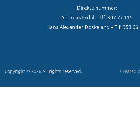
Direkte nummer:
Andreas Erdal – Tlf. 907 77 115
Hans Alexander Døskeland – Tlf. 958 66
Copyright © 2026 All rights reserved.
Created 