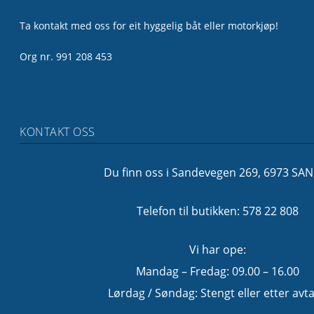
Ta kontakt med oss for eit hyggelig båt eller motorkjøp!
Org nr. 991 208 453
KONTAKT OSS
Du finn oss i Sandevegen 269, 6973 SA
Telefon til butikken: 578 22 808
Vi har ope:
Mandag – Fredag: 09.00 – 16.00
Lørdag / Søndag: Stengt eller etter avta