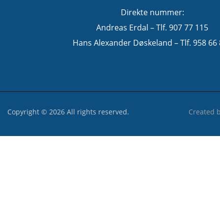
Direkte nummer:
Andreas Erdal – Tlf. 907 77 115
Hans Alexander Døskeland – Tlf. 958 66
Copyright © 2026 All rights reserved.
Created 