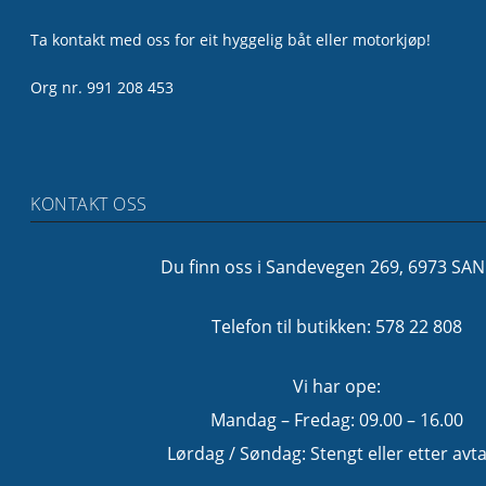
Ta kontakt med oss for eit hyggelig båt eller motorkjøp!
Org nr. 991 208 453
KONTAKT OSS
Du finn oss i Sandevegen 269, 6973 SA
Telefon til butikken: 578 22 808
Vi har ope:
Mandag – Fredag: 09.00 – 16.00
Lørdag / Søndag: Stengt eller etter avta