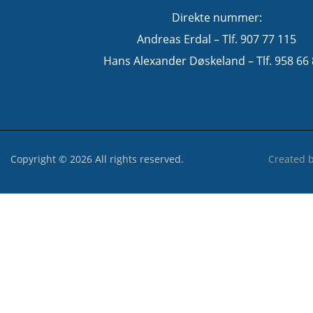
Direkte nummer:
Andreas Erdal – Tlf. 907 77 115
Hans Alexander Døskeland – Tlf. 958 66
Copyright © 2026 All rights reserved.
Created 