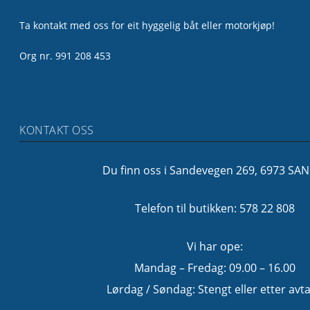
Ta kontakt med oss for eit hyggelig båt eller motorkjøp!
Org nr. 991 208 453
KONTAKT OSS
Du finn oss i Sandevegen 269, 6973 SA
Telefon til butikken: 578 22 808
Vi har ope:
Mandag – Fredag: 09.00 – 16.00
Lørdag / Søndag: Stengt eller etter avta