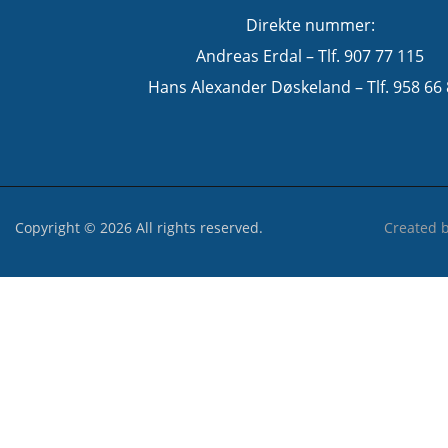
Direkte nummer:
Andreas Erdal – Tlf. 907 77 115
Hans Alexander Døskeland – Tlf. 958 66
Copyright © 2026 All rights reserved.
Created 