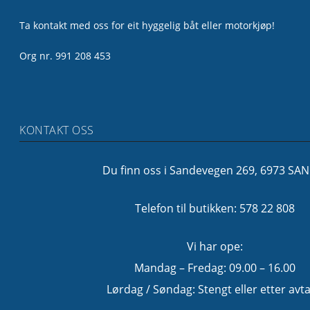
Ta kontakt med oss for eit hyggelig båt eller motorkjøp!
Org nr. 991 208 453
KONTAKT OSS
Du finn oss i Sandevegen 269, 6973 SA
Telefon til butikken: 578 22 808
Vi har ope:
Mandag – Fredag: 09.00 – 16.00
Lørdag / Søndag: Stengt eller etter avta