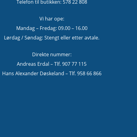
Telefon til butikken: 578 22 808
Vi har ope:
Mandag – Fredag: 09.00 – 16.00
Lørdag / Søndag: Stengt eller etter avtale.
Direkte nummer:
Andreas Erdal – Tlf. 907 77 115
Hans Alexander Døskeland – Tlf. 958 66 866