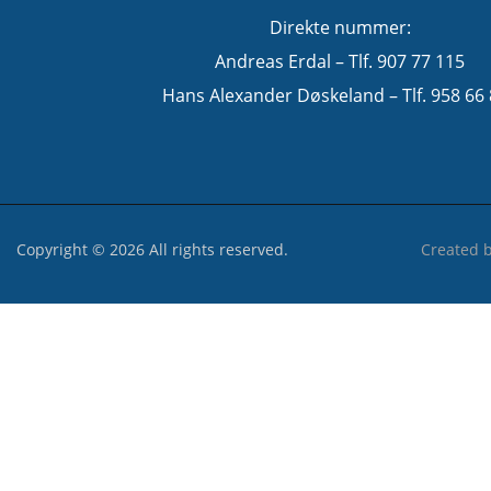
Direkte nummer:
Andreas Erdal – Tlf. 907 77 115
Hans Alexander Døskeland – Tlf. 958 66
Copyright © 2026 All rights reserved.
Created 