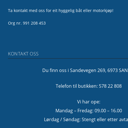
Ta kontakt med oss for eit hyggelig båt eller motorkjøp!
Org nr. 991 208 453
KONTAKT OSS
Du finn oss i Sandevegen 269, 6973 SA
Telefon til butikken: 578 22 808
Vi har ope:
Mandag – Fredag: 09.00 – 16.00
Lørdag / Søndag: Stengt eller etter avta