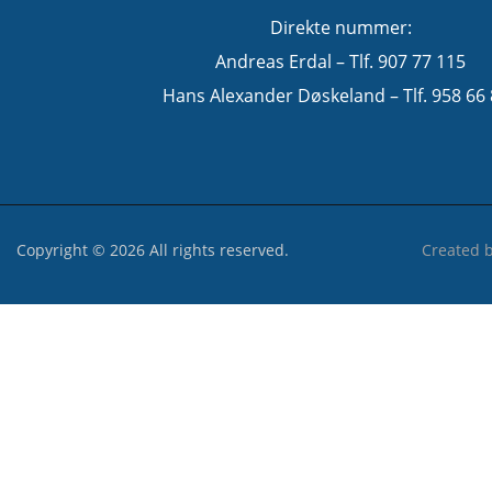
Direkte nummer:
Andreas Erdal – Tlf. 907 77 115
Hans Alexander Døskeland – Tlf. 958 66
Copyright © 2026 All rights reserved.
Created 