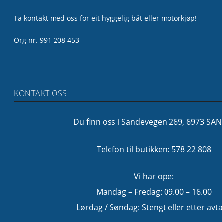
Ta kontakt med oss for eit hyggelig båt eller motorkjøp!
Org nr. 991 208 453
KONTAKT OSS
Du finn oss i Sandevegen 269, 6973 SA
Telefon til butikken: 578 22 808
Vi har ope:
Mandag – Fredag: 09.00 – 16.00
Lørdag / Søndag: Stengt eller etter avta