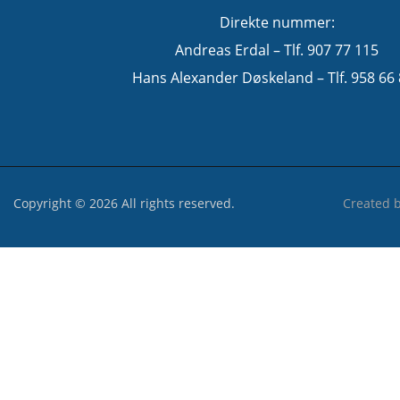
Direkte nummer:
Andreas Erdal – Tlf. 907 77 115
Hans Alexander Døskeland – Tlf. 958 66
Copyright © 2026 All rights reserved.
Created 