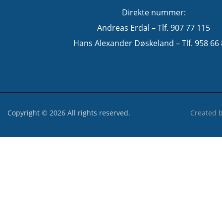
Direkte nummer:
Andreas Erdal – Tlf. 907 77 115
Hans Alexander Døskeland – Tlf. 958 66
Copyright © 2026 All rights reserved.
Created 