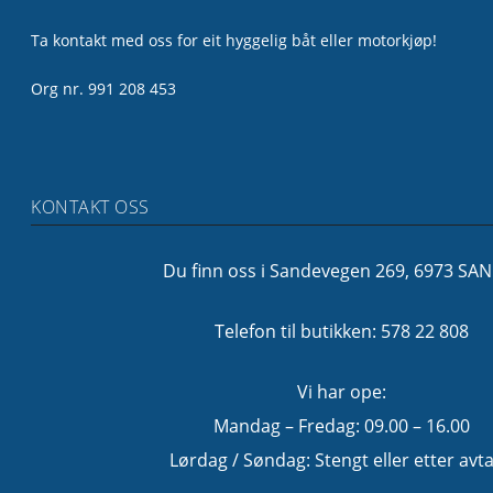
Ta kontakt med oss for eit hyggelig båt eller motorkjøp!
Org nr. 991 208 453
KONTAKT OSS
Du finn oss i Sandevegen 269, 6973 SA
Telefon til butikken: 578 22 808
Vi har ope:
Mandag – Fredag: 09.00 – 16.00
Lørdag / Søndag: Stengt eller etter avta