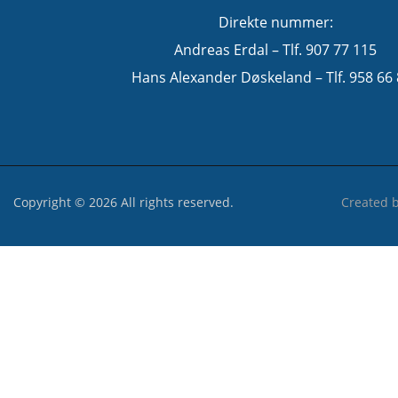
Direkte nummer:
Andreas Erdal – Tlf. 907 77 115
Hans Alexander Døskeland – Tlf. 958 66
Copyright © 2026 All rights reserved.
Created 