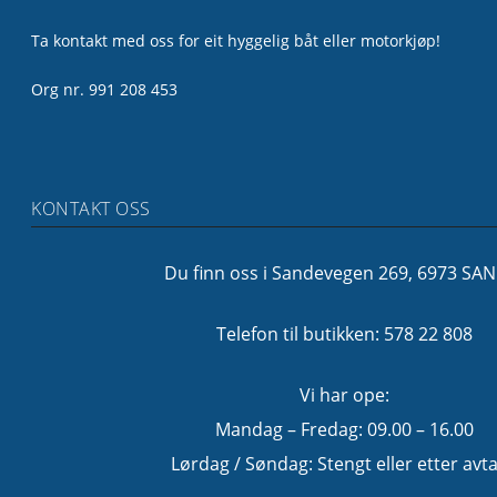
Ta kontakt med oss for eit hyggelig båt eller motorkjøp!
Org nr. 991 208 453
KONTAKT OSS
Du finn oss i Sandevegen 269, 6973 SA
Telefon til butikken: 578 22 808
Vi har ope:
Mandag – Fredag: 09.00 – 16.00
Lørdag / Søndag: Stengt eller etter avta