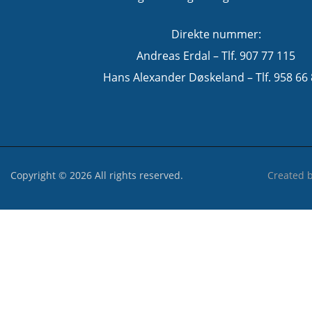
Direkte nummer:
Andreas Erdal – Tlf. 907 77 115
Hans Alexander Døskeland – Tlf. 958 66
Copyright © 2026 All rights reserved.
Created 