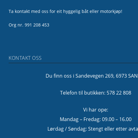
Ta kontakt med oss for eit hyggelig båt eller motorkjøp!
Org nr. 991 208 453
KONTAKT OSS
Du finn oss i Sandevegen 269, 6973 SA
Telefon til butikken: 578 22 808
Vi har ope:
Mandag – Fredag: 09.00 – 16.00
Lørdag / Søndag: Stengt eller etter avta