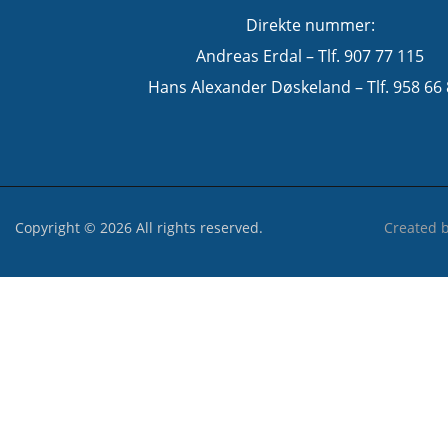
Direkte nummer:
Andreas Erdal – Tlf. 907 77 115
Hans Alexander Døskeland – Tlf. 958 66
Copyright © 2026 All rights reserved.
Created 