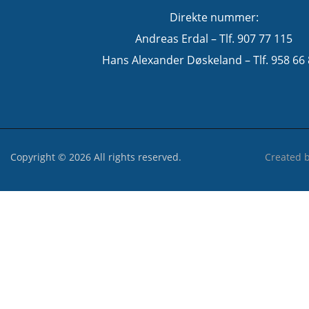
Direkte nummer:
Andreas Erdal – Tlf. 907 77 115
Hans Alexander Døskeland – Tlf. 958 66
Copyright © 2026 All rights reserved.
Created 