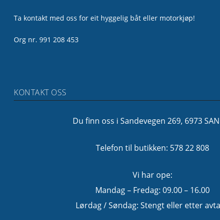
Ta kontakt med oss for eit hyggelig båt eller motorkjøp!
Org nr. 991 208 453
KONTAKT OSS
Du finn oss i Sandevegen 269, 6973 SA
Telefon til butikken: 578 22 808
Vi har ope:
Mandag – Fredag: 09.00 – 16.00
Lørdag / Søndag: Stengt eller etter avta