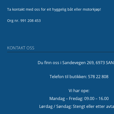
Ta kontakt med oss for eit hyggelig båt eller motorkjøp!
Org nr. 991 208 453
KONTAKT OSS
Du finn oss i Sandevegen 269, 6973 SA
Telefon til butikken: 578 22 808
Vi har ope:
Mandag – Fredag: 09.00 – 16.00
Lørdag / Søndag: Stengt eller etter avta