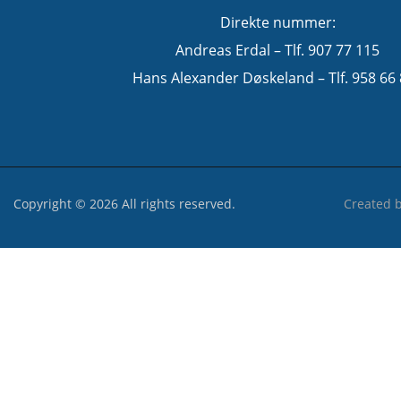
Direkte nummer:
Andreas Erdal – Tlf. 907 77 115
Hans Alexander Døskeland – Tlf. 958 66
Copyright © 2026 All rights reserved.
Created 