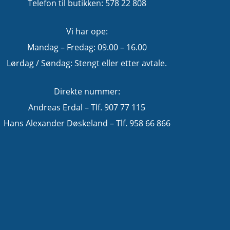
Telefon til butikken: 578 22 808
Vi har ope:
Mandag – Fredag: 09.00 – 16.00
Lørdag / Søndag: Stengt eller etter avtale.
Direkte nummer:
Andreas Erdal – Tlf. 907 77 115
Hans Alexander Døskeland – Tlf. 958 66 866