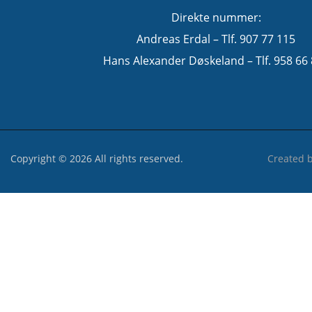
Direkte nummer:
Andreas Erdal – Tlf. 907 77 115
Hans Alexander Døskeland – Tlf. 958 66
Copyright © 2026 All rights reserved.
Created 