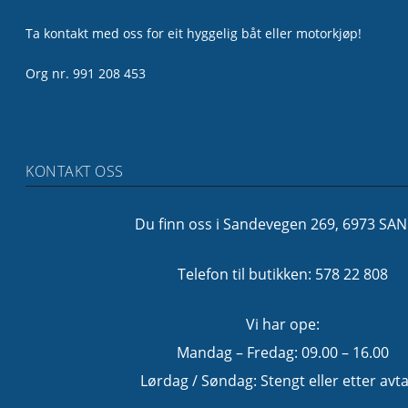
Ta kontakt med oss for eit hyggelig båt eller motorkjøp!
Org nr. 991 208 453
KONTAKT OSS
Du finn oss i Sandevegen 269, 6973 SA
Telefon til butikken: 578 22 808
Vi har ope:
Mandag – Fredag: 09.00 – 16.00
Lørdag / Søndag: Stengt eller etter avta