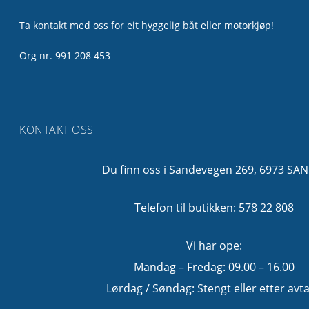
Ta kontakt med oss for eit hyggelig båt eller motorkjøp!
Org nr. 991 208 453
KONTAKT OSS
Du finn oss i Sandevegen 269, 6973 SA
Telefon til butikken: 578 22 808
Vi har ope:
Mandag – Fredag: 09.00 – 16.00
Lørdag / Søndag: Stengt eller etter avta