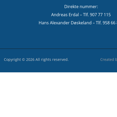
Direkte nummer:
Andreas Erdal – Tlf. 907 77 115
Hans Alexander Døskeland – Tlf. 958 66
Copyright © 2026 All rights reserved.
Created 