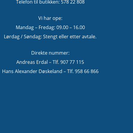
Telefon til butikken: 578 22 808
Vi har ope:
Mandag – Fredag: 09.00 – 16.00
Lørdag / Søndag: Stengt eller etter avtale.
Direkte nummer:
Andreas Erdal – Tlf. 907 77 115
Hans Alexander Døskeland – Tlf. 958 66 866