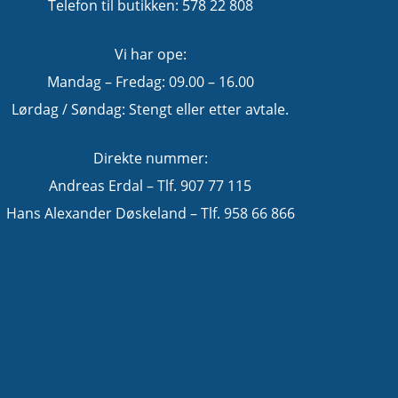
Telefon til butikken: 578 22 808
Vi har ope:
Mandag – Fredag: 09.00 – 16.00
Lørdag / Søndag: Stengt eller etter avtale.
Direkte nummer:
Andreas Erdal – Tlf. 907 77 115
Hans Alexander Døskeland – Tlf. 958 66 866