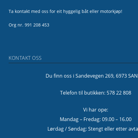
Ta kontakt med oss for eit hyggelig båt eller motorkjøp!
Org nr. 991 208 453
KONTAKT OSS
Du finn oss i Sandevegen 269, 6973 SA
Telefon til butikken: 578 22 808
Vi har ope:
Mandag – Fredag: 09.00 – 16.00
Lørdag / Søndag: Stengt eller etter avta