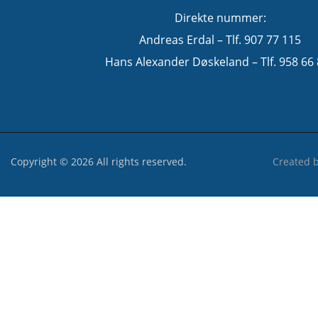
Direkte nummer:
Andreas Erdal – Tlf. 907 77 115
Hans Alexander Døskeland – Tlf. 958 66
Copyright © 2026 All rights reserved.
Created 