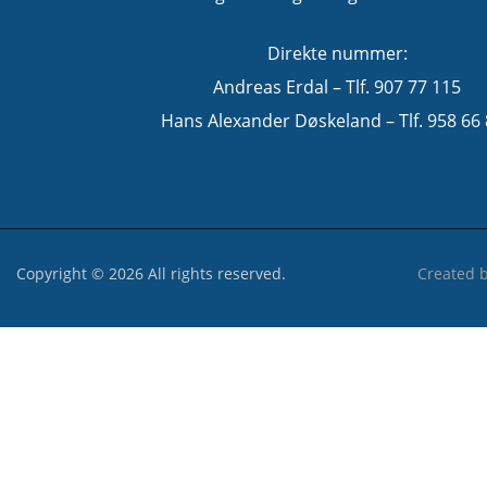
Direkte nummer:
Andreas Erdal – Tlf. 907 77 115
Hans Alexander Døskeland – Tlf. 958 66
Copyright © 2026 All rights reserved.
Created 