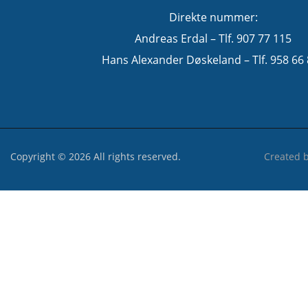
Direkte nummer:
Andreas Erdal – Tlf. 907 77 115
Hans Alexander Døskeland – Tlf. 958 66
Copyright © 2026 All rights reserved.
Created 