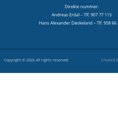
Direkte nummer:
Andreas Erdal – Tlf. 907 77 115
Hans Alexander Døskeland – Tlf. 958 66
Copyright © 2026 All rights reserved.
Created 