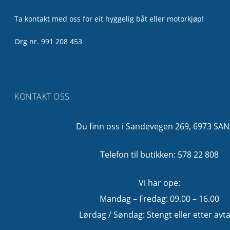
Ta kontakt med oss for eit hyggelig båt eller motorkjøp!
Org nr. 991 208 453
KONTAKT OSS
Du finn oss i Sandevegen 269, 6973 SA
Telefon til butikken: 578 22 808
Vi har ope:
Mandag – Fredag: 09.00 – 16.00
Lørdag / Søndag: Stengt eller etter avta