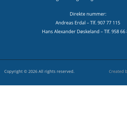
Direkte nummer:
Andreas Erdal – Tlf. 907 77 115
Hans Alexander Døskeland – Tlf. 958 66
Copyright © 2026 All rights reserved.
Created 