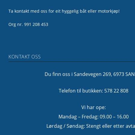
Ta kontakt med oss for eit hyggelig båt eller motorkjøp!
Org nr. 991 208 453
KONTAKT OSS
Du finn oss i Sandevegen 269, 6973 SA
Telefon til butikken: 578 22 808
Vi har ope:
Mandag – Fredag: 09.00 – 16.00
Lørdag / Søndag: Stengt eller etter avta