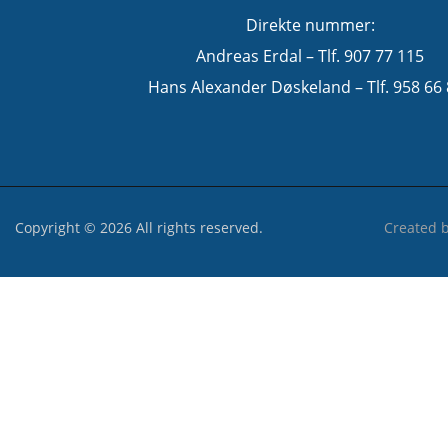
Direkte nummer:
Andreas Erdal – Tlf. 907 77 115
Hans Alexander Døskeland – Tlf. 958 66
Copyright © 2026 All rights reserved.
Created 