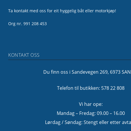
Ta kontakt med oss for eit hyggelig båt eller motorkjøp!
Org nr. 991 208 453
KONTAKT OSS
Du finn oss i Sandevegen 269, 6973 SA
Telefon til butikken: 578 22 808
Vi har ope:
Mandag – Fredag: 09.00 – 16.00
Lørdag / Søndag: Stengt eller etter avta