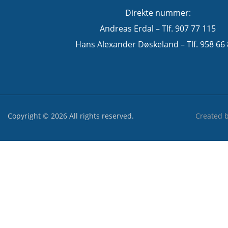
Direkte nummer:
Andreas Erdal – Tlf. 907 77 115
Hans Alexander Døskeland – Tlf. 958 66
Copyright © 2026 All rights reserved.
Created 