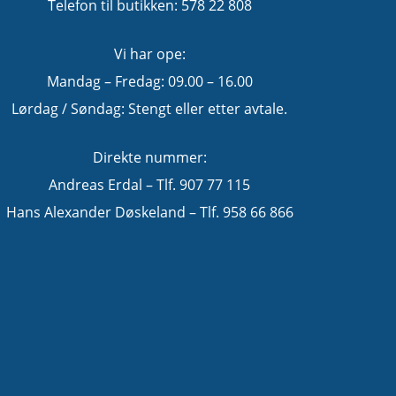
Telefon til butikken: 578 22 808
Vi har ope:
Mandag – Fredag: 09.00 – 16.00
Lørdag / Søndag: Stengt eller etter avtale.
Direkte nummer:
Andreas Erdal – Tlf. 907 77 115
Hans Alexander Døskeland – Tlf. 958 66 866