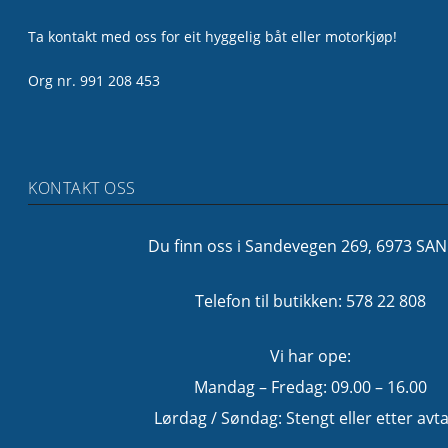
Ta kontakt med oss for eit hyggelig båt eller motorkjøp!
Org nr. 991 208 453
KONTAKT OSS
Du finn oss i Sandevegen 269, 6973 SA
Telefon til butikken: 578 22 808
Vi har ope:
Mandag – Fredag: 09.00 – 16.00
Lørdag / Søndag: Stengt eller etter avta