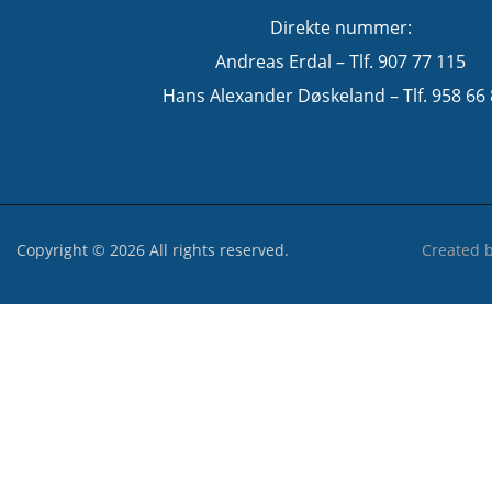
Direkte nummer:
Andreas Erdal – Tlf. 907 77 115
Hans Alexander Døskeland – Tlf. 958 66
Copyright © 2026 All rights reserved.
Created 