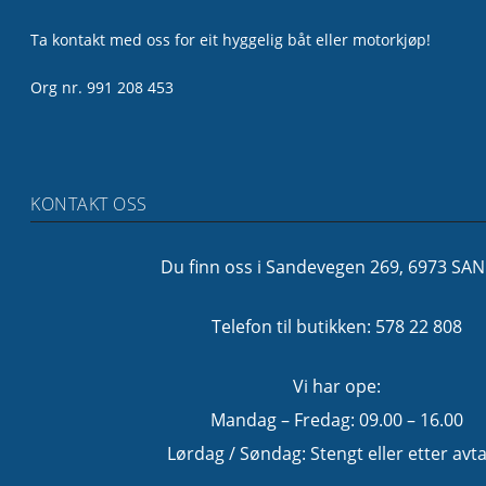
Ta kontakt med oss for eit hyggelig båt eller motorkjøp!
Org nr. 991 208 453
KONTAKT OSS
Du finn oss i Sandevegen 269, 6973 SA
Telefon til butikken: 578 22 808
Vi har ope:
Mandag – Fredag: 09.00 – 16.00
Lørdag / Søndag: Stengt eller etter avta