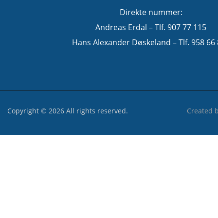
Direkte nummer:
Andreas Erdal – Tlf. 907 77 115
Hans Alexander Døskeland – Tlf. 958 66
Copyright © 2026 All rights reserved.
Created 