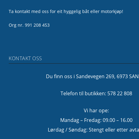
Ta kontakt med oss for eit hyggelig båt eller motorkjøp!
Org nr. 991 208 453
KONTAKT OSS
Du finn oss i Sandevegen 269, 6973 SA
Telefon til butikken: 578 22 808
Vi har ope:
Mandag – Fredag: 09.00 – 16.00
Lørdag / Søndag: Stengt eller etter avta