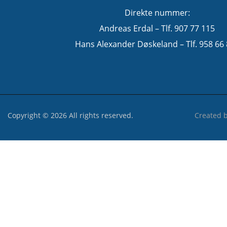
Direkte nummer:
Andreas Erdal – Tlf. 907 77 115
Hans Alexander Døskeland – Tlf. 958 66
Copyright © 2026 All rights reserved.
Created 