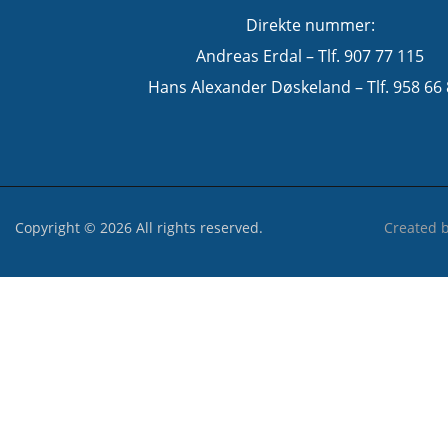
Direkte nummer:
Andreas Erdal – Tlf. 907 77 115
Hans Alexander Døskeland – Tlf. 958 66
Copyright © 2026 All rights reserved.
Created 