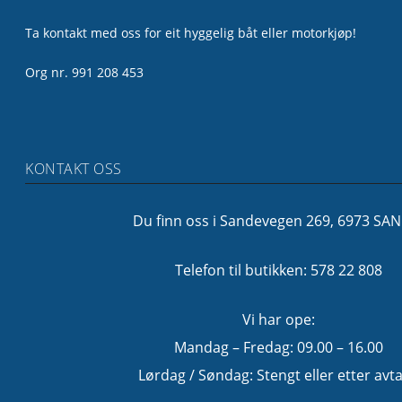
Ta kontakt med oss for eit hyggelig båt eller motorkjøp!
Org nr. 991 208 453
KONTAKT OSS
Du finn oss i Sandevegen 269, 6973 SA
Telefon til butikken: 578 22 808
Vi har ope:
Mandag – Fredag: 09.00 – 16.00
Lørdag / Søndag: Stengt eller etter avta