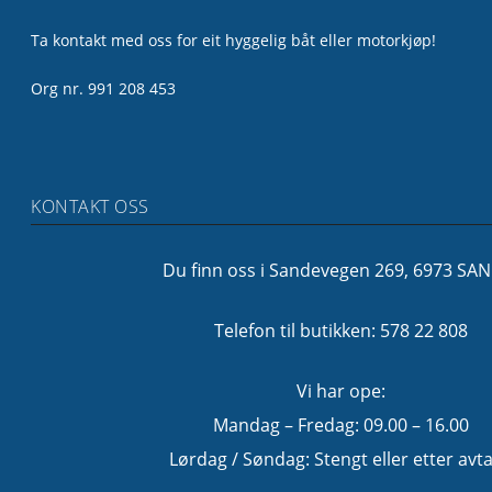
Ta kontakt med oss for eit hyggelig båt eller motorkjøp!
Org nr. 991 208 453
KONTAKT OSS
Du finn oss i Sandevegen 269, 6973 SA
Telefon til butikken: 578 22 808
Vi har ope:
Mandag – Fredag: 09.00 – 16.00
Lørdag / Søndag: Stengt eller etter avta