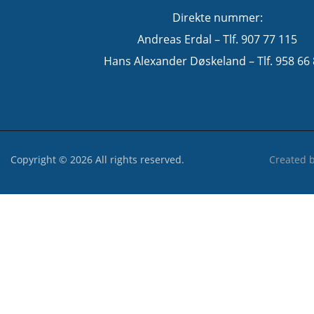
Direkte nummer:
Andreas Erdal – Tlf. 907 77 115
Hans Alexander Døskeland – Tlf. 958 66
Copyright © 2026 All rights reserved.
Created 