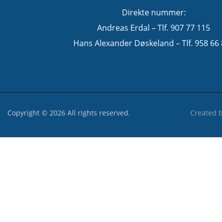
Direkte nummer:
Andreas Erdal – Tlf. 907 77 115
Hans Alexander Døskeland – Tlf. 958 66
Copyright © 2026 All rights reserved.
Created 