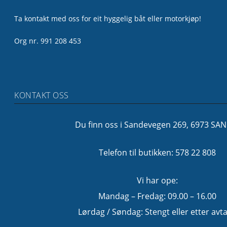
Ta kontakt med oss for eit hyggelig båt eller motorkjøp!
Org nr. 991 208 453
KONTAKT OSS
Du finn oss i Sandevegen 269, 6973 SA
Telefon til butikken: 578 22 808
Vi har ope:
Mandag – Fredag: 09.00 – 16.00
Lørdag / Søndag: Stengt eller etter avta