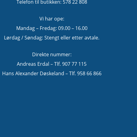
Telefon til butikken: 578 22 808
Vi har ope:
Mandag – Fredag: 09.00 – 16.00
Lørdag / Søndag: Stengt eller etter avtale.
Direkte nummer:
Andreas Erdal – Tlf. 907 77 115
Hans Alexander Døskeland – Tlf. 958 66 866