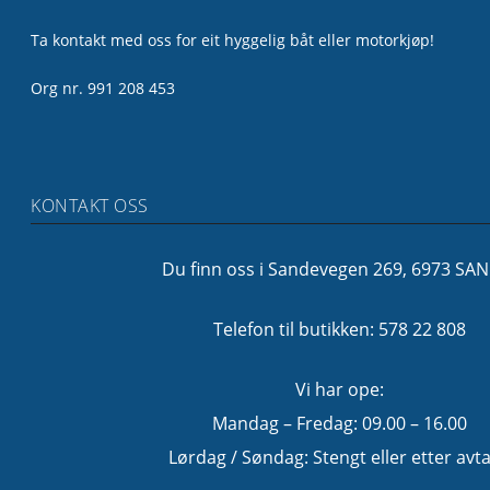
Ta kontakt med oss for eit hyggelig båt eller motorkjøp!
Org nr. 991 208 453
KONTAKT OSS
Du finn oss i Sandevegen 269, 6973 SA
Telefon til butikken: 578 22 808
Vi har ope:
Mandag – Fredag: 09.00 – 16.00
Lørdag / Søndag: Stengt eller etter avta