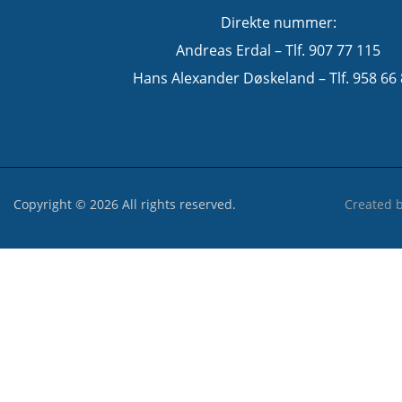
Direkte nummer:
Andreas Erdal – Tlf. 907 77 115
Hans Alexander Døskeland – Tlf. 958 66
Copyright © 2026 All rights reserved.
Created 