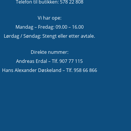
Telefon til butikken: 578 22 808
Vi har ope:
Mandag – Fredag: 09.00 – 16.00
Lørdag / Søndag: Stengt eller etter avtale.
Direkte nummer:
Andreas Erdal – Tlf. 907 77 115
Hans Alexander Døskeland – Tlf. 958 66 866