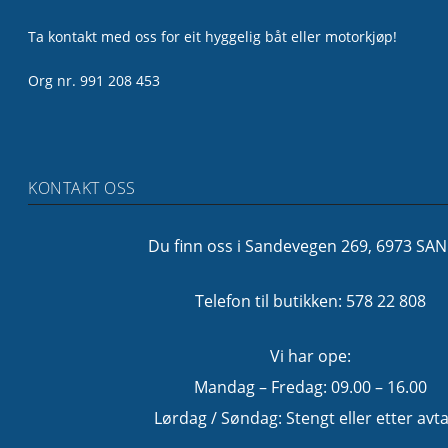
Ta kontakt med oss for eit hyggelig båt eller motorkjøp!
Org nr. 991 208 453
KONTAKT OSS
Du finn oss i Sandevegen 269, 6973 SA
Telefon til butikken: 578 22 808
Vi har ope:
Mandag – Fredag: 09.00 – 16.00
Lørdag / Søndag: Stengt eller etter avta