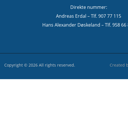
Direkte nummer:
Andreas Erdal – Tlf. 907 77 115
Hans Alexander Døskeland – Tlf. 958 66
Copyright © 2026 All rights reserved.
Created 