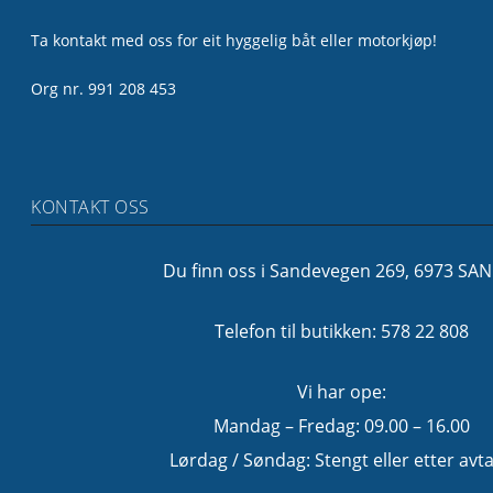
Ta kontakt med oss for eit hyggelig båt eller motorkjøp!
Org nr. 991 208 453
KONTAKT OSS
Du finn oss i Sandevegen 269, 6973 SA
Telefon til butikken: 578 22 808
Vi har ope:
Mandag – Fredag: 09.00 – 16.00
Lørdag / Søndag: Stengt eller etter avta