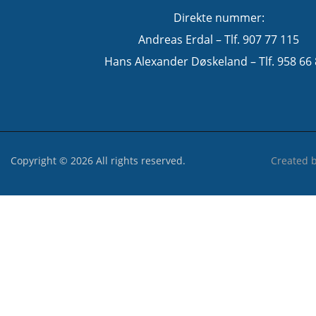
Direkte nummer:
Andreas Erdal – Tlf. 907 77 115
Hans Alexander Døskeland – Tlf. 958 66
Copyright © 2026 All rights reserved.
Created 