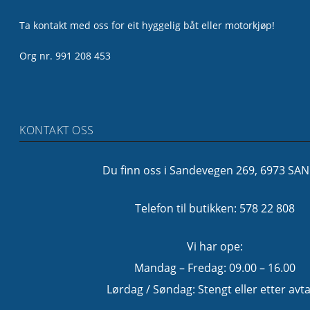
Ta kontakt med oss for eit hyggelig båt eller motorkjøp!
Org nr. 991 208 453
KONTAKT OSS
Du finn oss i Sandevegen 269, 6973 SA
Telefon til butikken: 578 22 808
Vi har ope:
Mandag – Fredag: 09.00 – 16.00
Lørdag / Søndag: Stengt eller etter avta