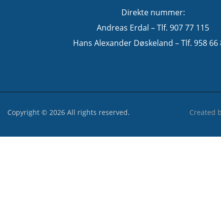
Direkte nummer:
Andreas Erdal – Tlf. 907 77 115
Hans Alexander Døskeland – Tlf. 958 66
Copyright © 2026 All rights reserved.
Created 